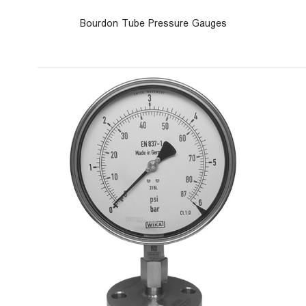
Bourdon Tube Pressure Gauges