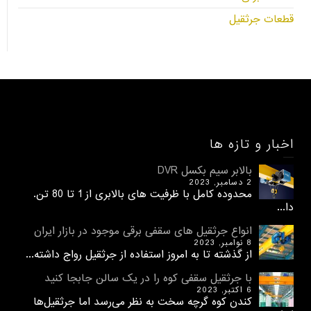
قطعات جرثقیل
اخبار و تازه ها
بالابر سیم بکسل DVR
2 دسامبر, 2023
محدوده کامل با ظرفیت های بالابری از 1 تا 80 تن.
دا...
انواع جرثقیل های سقفی برقی موجود در بازار ایران
8 نوامبر, 2023
از گذشته تا به امروز استفاده از جرثقیل رواج داشته...
با جرثقیل سقفی کوه را در یک سالن جابجا کنید
6 اکتبر, 2023
کندن کوه گرچه سخت به نظر می‌رسد اما جرثقیل‌ها