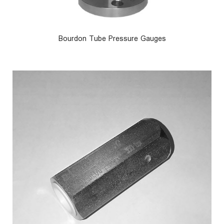
Bourdon Tube Pressure Gauges