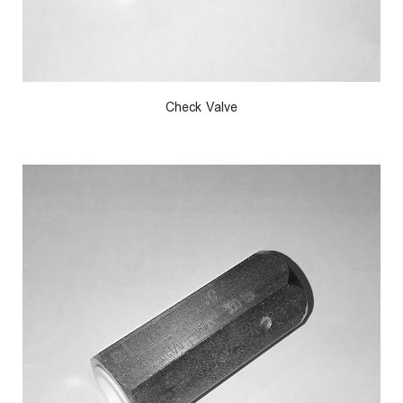
Check Valve