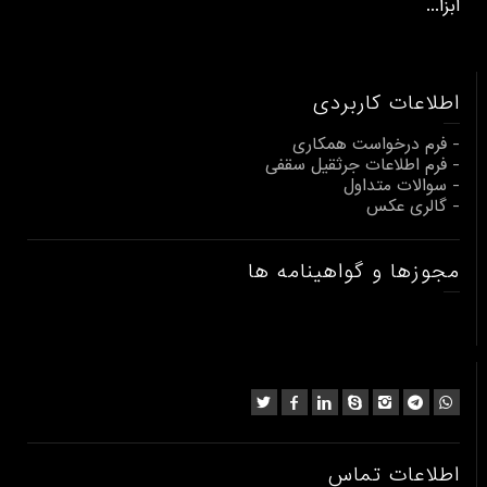
ابزا...
اطلاعات کاربردی
- فرم درخواست همکاری
- فرم اطلاعات جرثقیل سقفی
- سوالات متداول
- گالری عکس
مجوزها و گواهینامه ها
اطلاعات تماس