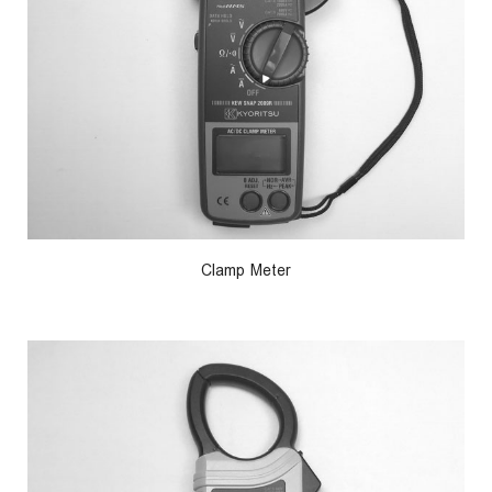
Clamp Meter