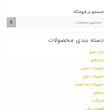
جستجو در فروشگاه
دسته بندی محصولات
ابزار دقیق
ابزاردقیق
تجهیزات ایمنی
تجهیزات برقی
تجهیزات ضدانفجار
جرثقیل
شیرآلات
قطعات برقی