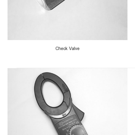
Check Valve