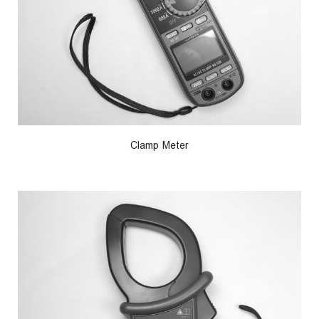
Clamp Meter