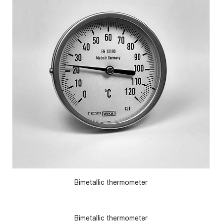
Bimetallic thermometer
Bimetallic thermometer