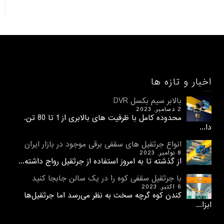
اخبار و تازه ها
بالابر سیم بکسل DVR
2 دسامبر, 2023
محدوده کامل با ظرفیت های بالابری از 1 تا 80 تن.
دا...
انواع جرثقیل های سقفی برقی موجود در بازار ایران
8 نوامبر, 2023
از گذشته تا به امروز استفاده از جرثقیل رواج داشته...
با جرثقیل سقفی کوه را در یک سالن جابجا کنید
6 اکتبر, 2023
کندن کوه گرچه سخت به نظر می‌رسد اما جرثقیل‌ها
ابزا...