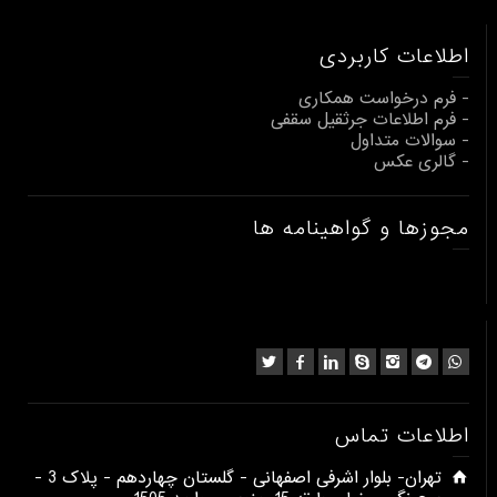
اطلاعات کاربردی
- فرم درخواست همکاری
- فرم اطلاعات جرثقیل سقفی
- سوالات متداول
- گالری عکس
مجوزها و گواهینامه ها
اطلاعات تماس
​تهران- بلوار اشرفی اصفهانی - گلستان چهاردهم - پلاک 3 -