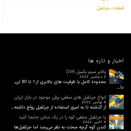
قطعات جرثقیل
اخبار و تازه ها
بالابر سیم بکسل DVR
2 دسامبر, 2023
محدوده کامل با ظرفیت های بالابری از 1 تا 80 تن.
دا...
انواع جرثقیل های سقفی برقی موجود در بازار ایران
8 نوامبر, 2023
از گذشته تا به امروز استفاده از جرثقیل رواج داشته...
با جرثقیل سقفی کوه را در یک سالن جابجا کنید
6 اکتبر, 2023
کندن کوه گرچه سخت به نظر می‌رسد اما جرثقیل‌ها