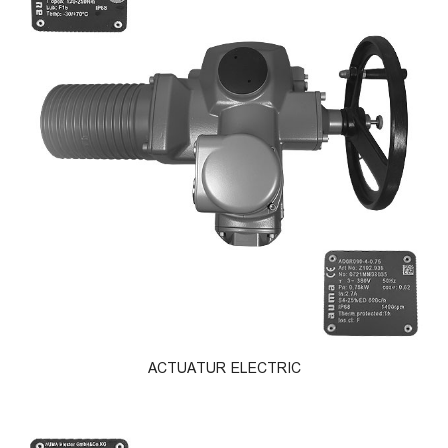
ACTUATUR ELECTRIC