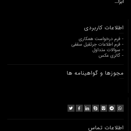
ابزا...
اطلاعات کاربردی
- فرم درخواست همکاری
- فرم اطلاعات جرثقیل سقفی
- سوالات متداول
- گالری عکس
مجوزها و گواهینامه ها
اطلاعات تماس