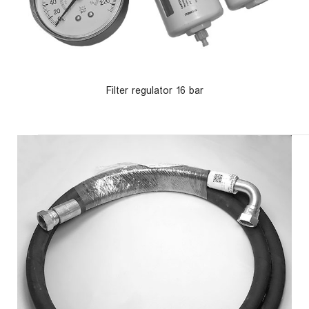
Filter regulator 16 bar