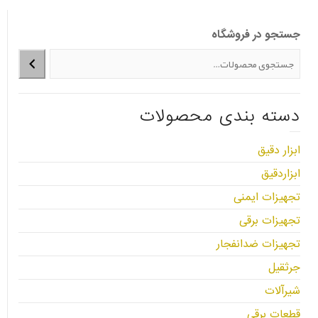
جستجو در فروشگاه
دسته بندی محصولات
ابزار دقیق
ابزاردقیق
تجهیزات ایمنی
تجهیزات برقی
تجهیزات ضدانفجار
جرثقیل
شیرآلات
قطعات برقی