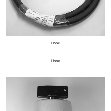
Hose
Hose