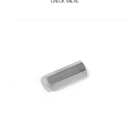
CHECK VALVE