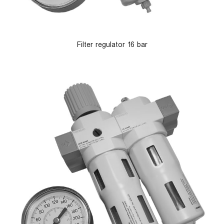
Filter regulator 16 bar