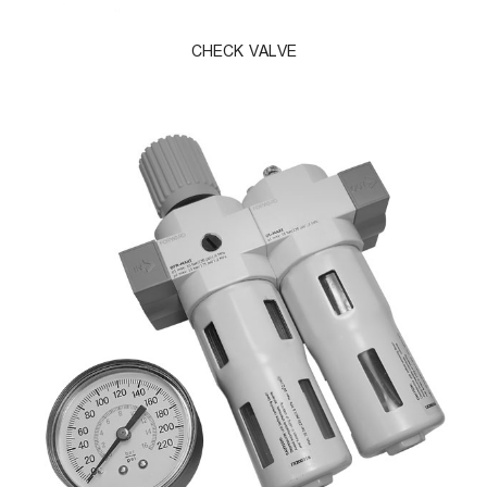
CHECK VALVE