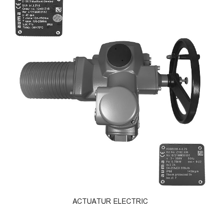
ACTUATUR ELECTRIC