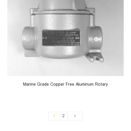
Marine Grade Copper Free Aluminum Rotary
1
2