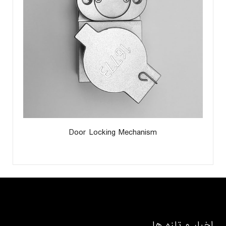
Door Locking Mechanism
اخبار و تازه ها