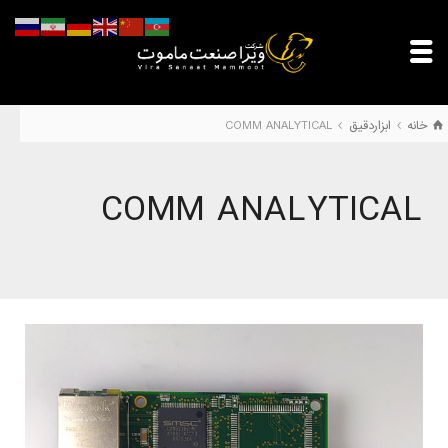
خانه
ابزاردقیق
COMM ANALYTICAL
COMM ANALYTICAL