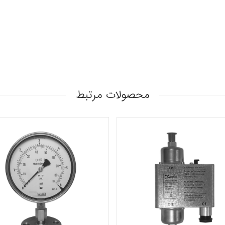
محصولات مرتبط