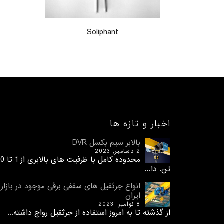
Soliphant
اخبار و تازه ها
بالابر سیم بکسل DVR
2 دسامبر, 2023
محدوده کامل با ظرفیت های 
تن. دا...
انواع جرثقیل های سقفی برقی موجود در بازار
ایران
8 نوامبر, 2023
از گذشته تا به امروز استفاده از جرثقیل رواج داشته...