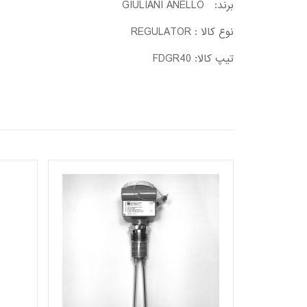
برند: GIULIANI ANELLO
نوع کالا : REGULATOR
تیپ کالا: FDGR40