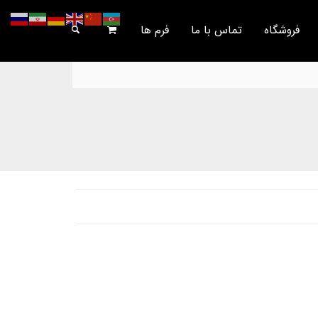
فروشگاه
تماس با ما
فرم ها