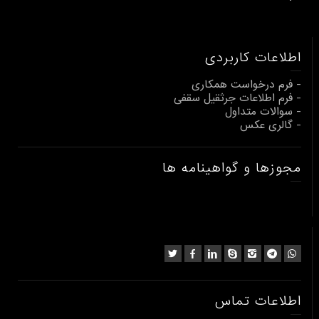
اطلاعات کاربردی
- فرم درخواست همکاری
- فرم اطلاعات جرثقیل سقفی
- سوالات متداول
- گالری عکس
مجوزها و گواهینامه ها
اطلاعات تماس