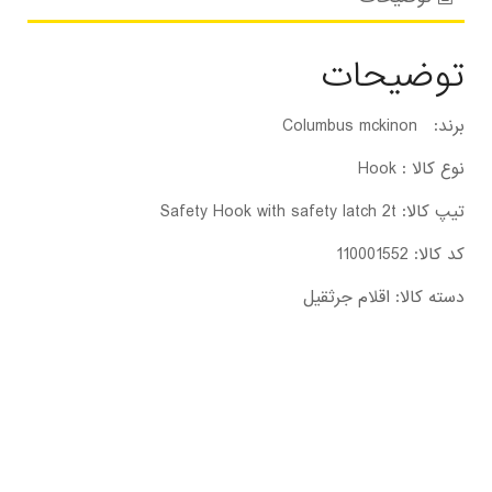
توضیحات
برند: Columbus mckinon
نوع کالا : Hook
تیپ کالا: Safety Hook with safety latch 2t
کد کالا: 110001552
دسته کالا: اقلام جرثقیل