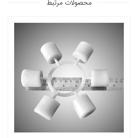
محصولات مرتبط