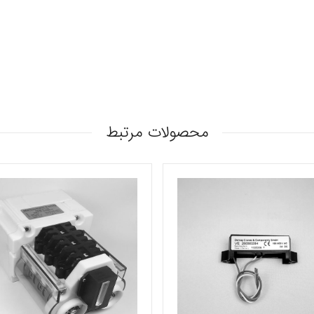
محصولات مرتبط