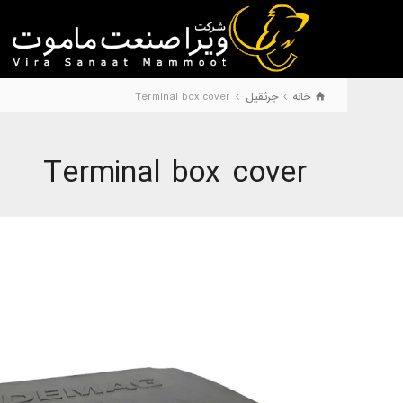
خانه
جرثقیل
Terminal box cover
Terminal box cover