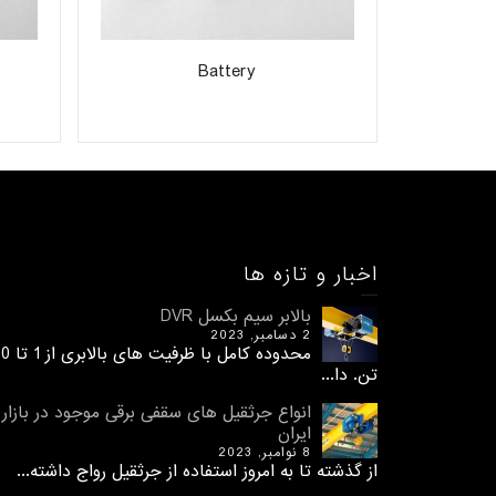
Battery
اخبار و تازه ها
بالابر سیم بکسل DVR
2 دسامبر, 2023
محدوده کامل با ظرفیت های 
تن. دا...
انواع جرثقیل های سقفی برقی موجود در بازار
ایران
8 نوامبر, 2023
از گذشته تا به امروز استفاده از جرثقیل رواج داشته...