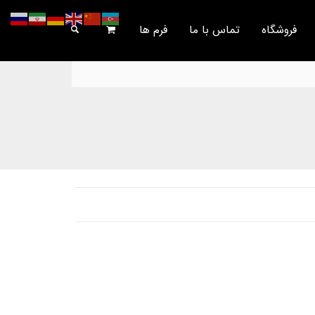
فروشگاه
تماس با ما
فرم ها