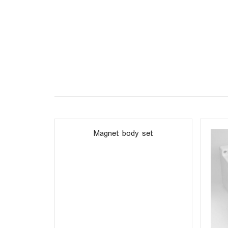
Magnet body set