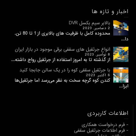
اخبار و تازه ها
بالابر سیم بکسل DVR
2 دسامبر, 2023
محدوده کامل با ظرفیت های بالابری از 1 تا 80 تن.
دا...
انواع جرثقیل های سقفی برقی موجود در بازار ایران
8 نوامبر, 2023
از گذشته تا به امروز استفاده از جرثقیل رواج داشته...
با جرثقیل سقفی کوه را در یک سالن جابجا کنید
6 اکتبر, 2023
کندن کوه گرچه سخت به نظر می‌رسد اما جرثقیل‌ها
ابزا...
اطلاعات کاربردی
- فرم درخواست همکاری
- فرم اطلاعات جرثقیل سقفی