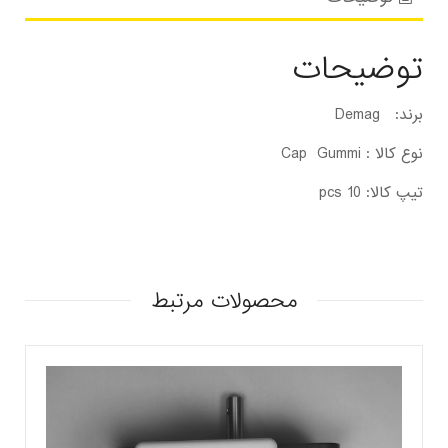
توضیحات
برند: Demag
نوع کالا : Cap Gummi
تیپ کالا: 10 pcs
محصولات مرتبط