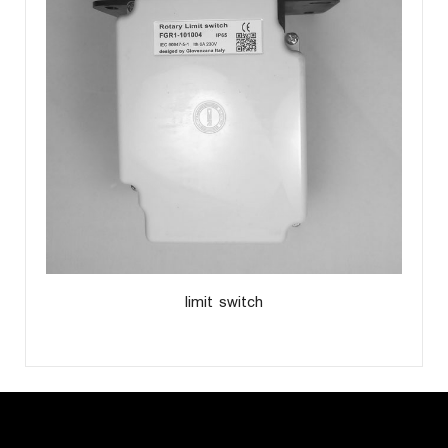
limit switch