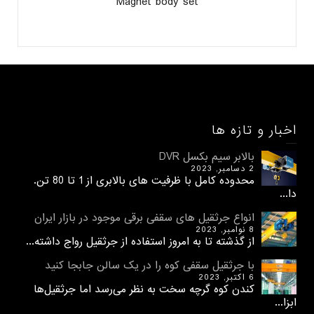
Magnet body set
اخبار و تازه ها
بالابر سیم بکسل DVR
2 دسامبر, 2023
محدوده کامل با ظرفیت های بالابری از 1 تا 80 تن.
دا...
انواع جرثقیل های سقفی برقی موجود در بازار ایران
8 نوامبر, 2023
از گذشته تا به امروز استفاده از جرثقیل رواج داشته...
با جرثقیل سقفی کوه را در یک سالن جابجا کنید
6 اکتبر, 2023
کندن کوه گرچه سخت به نظر می‌رسد اما جرثقیل‌ها
ابزا...