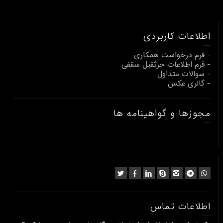
اطلاعات کاربردی
- فرم درخواست همکاری
- فرم اطلاعات جرثقیل سقفی
- سوالات متداول
- گالری عکس
مجوزها و گواهینامه ها
اطلاعات تماس