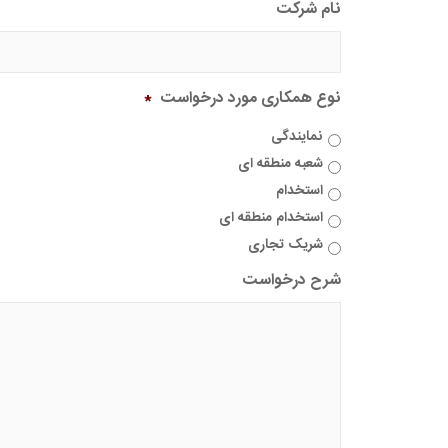
نام شرکت
نوع همکاری مورد درخواست
*
نمایندگی
شعبه منطقه ای
استخدام
استخدام منطقه ای
شریک تجاری
شرح درخواست