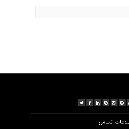
لاعات تماس