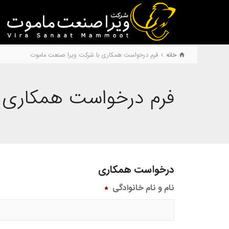
خانه
فرم درخواست همکاری با شرکت ویرا صنعت ماموت
فرم درخواست همکاری 
درخواست همکاری
نام و نام خانوادگی
*