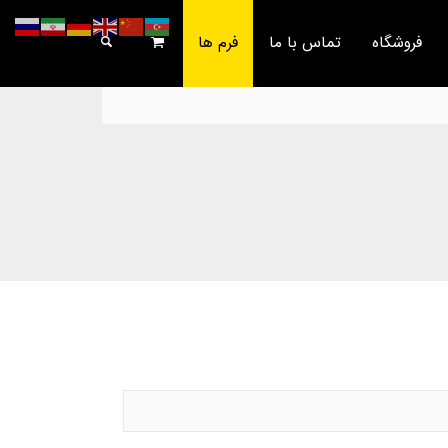
فروشگاه
تماس با ما
فرم ها