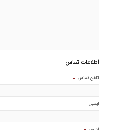
اطلاعات تماس
تلفن تماس
*
ایمیل
آدرس
*