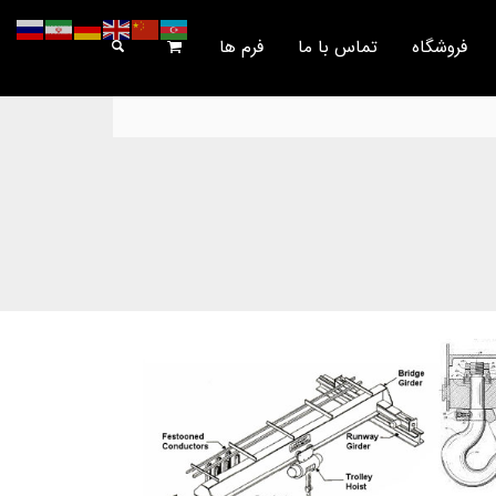
فروشگاه
تماس با ما
فرم ها