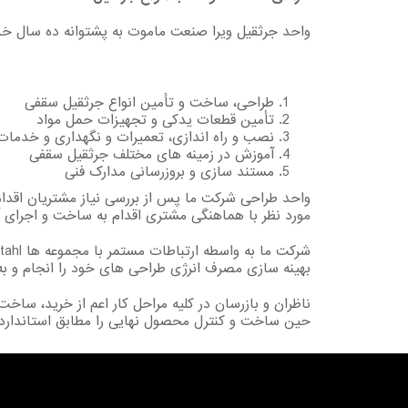
واحد جرثقیل ویرا صنعت ماموت به پشتوانه ده سال خ
طراحی، ساخت و تأمین انواع جرثقیل سقفی
تأمین قطعات یدکی و تجهیزات حمل مواد
نصب و راه اندازی، تعمیرات و نگهداری و خدما
آموزش در زمینه های مختلف جرثقیل سقفی
مستند سازی و بروزرسانی مدارک فنی
واحد طراحی شرکت ما پس از بررسی نیاز مشتریان اقدا
مورد نظر با هماهنگی مشتری اقدام به ساخت و اجرای آ
بهینه سازی مصرف انرژی طراحی های خود را انجام و به 
ناظران و بازرسان در کلیه مراحل کار اعم از خرید، ساخت
حین ساخت و کنترل محصول نهایی را مطابق استانداردها