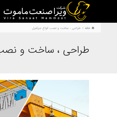
خانه
طراحی ، ساخت و نصب انواع جرثقیل
طراحی ، ساخت و نصب 