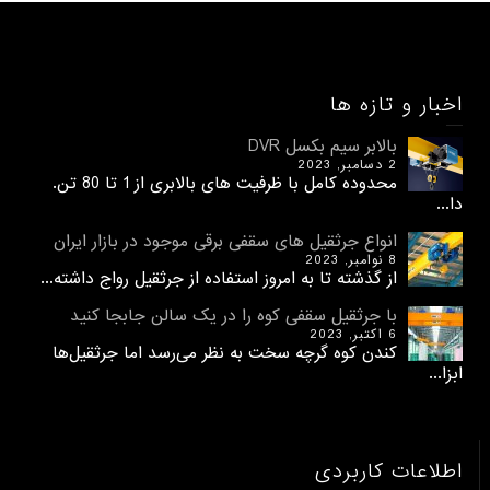
اخبار و تازه ها
بالابر سیم بکسل DVR
2 دسامبر, 2023
محدوده کامل با ظرفیت های بالابری از 1 تا 80 تن.
دا...
انواع جرثقیل های سقفی برقی موجود در بازار ایران
8 نوامبر, 2023
از گذشته تا به امروز استفاده از جرثقیل رواج داشته...
با جرثقیل سقفی کوه را در یک سالن جابجا کنید
6 اکتبر, 2023
کندن کوه گرچه سخت به نظر می‌رسد اما جرثقیل‌ها
ابزا...
اطلاعات کاربردی