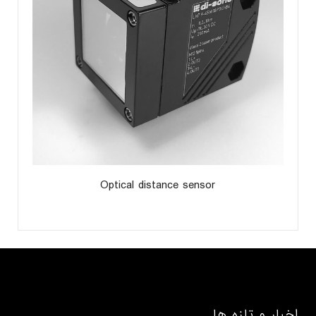
Optical distance sensor
اخبار و تازه ها