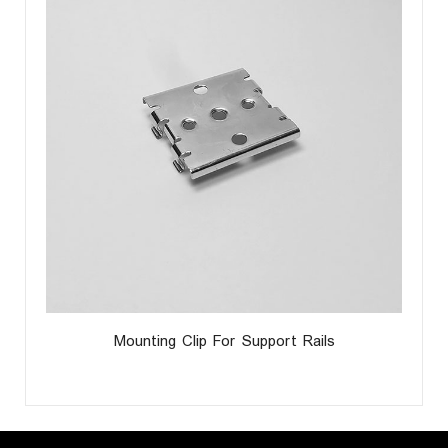
Mounting Clip For Support Rails