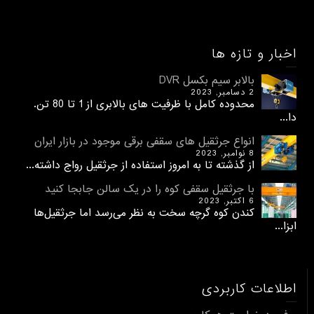
اخبار و تازه ها
بالابر سیم بکسل DVR
2 دسامبر, 2023
محدوده کامل با ظرفیت های بالابری از 1 تا 80 تن.
دا...
انواع جرثقیل های سقفی برقی موجود در بازار ایران
8 نوامبر, 2023
از گذشته تا به امروز استفاده از جرثقیل رواج داشته...
با جرثقیل سقفی کوه را در یک سالن جابجا کنید
6 اکتبر, 2023
کندن کوه گرچه سخت به نظر می‌رسد اما جرثقیل‌ها
ابزا...
اطلاعات کاربردی