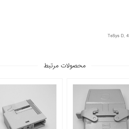
محصولات مرتبط