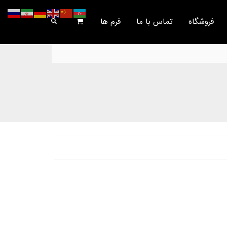
فروشگاه
تماس با ما
فرم ها