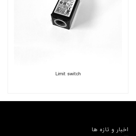
Limit switch
اخبار و تازه ها