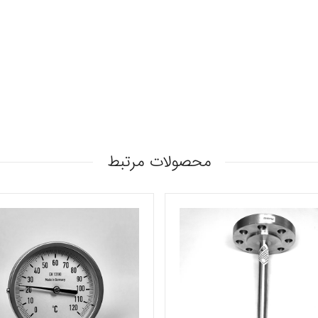
محصولات مرتبط