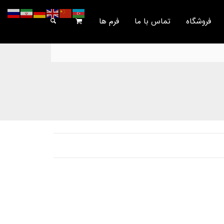
فروشگاه
تماس با ما
فرم ها