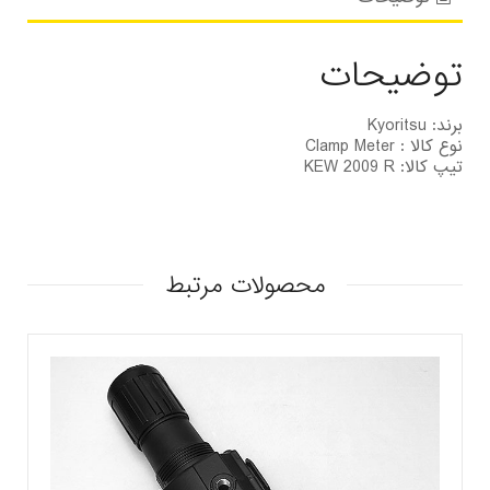
توضیحات
برند: Kyoritsu
نوع کالا : Clamp Meter
تیپ کالا: KEW 2009 R
محصولات مرتبط