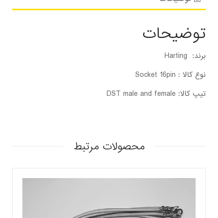
توضیحات
برند: Harting
نوع کالا : Socket 16pin
تیپ کالا: DST male and female
محصولات مرتبط