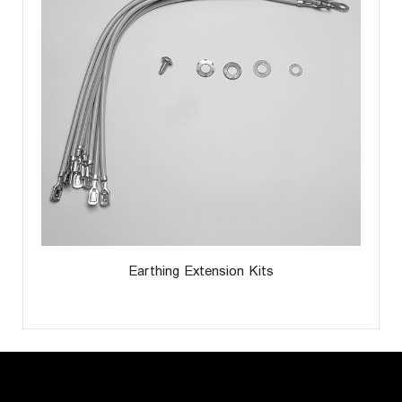
Earthing Extension Kits