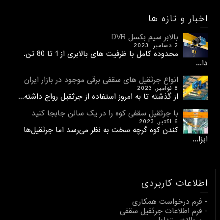
اخبار و تازه ها
بالابر سیم بکسل DVR
2 دسامبر, 2023
محدوده کامل با ظرفیت های بالابری از 1 تا 80 تن.
دا...
انواع جرثقیل های سقفی برقی موجود در بازار ایران
8 نوامبر, 2023
از گذشته تا به امروز استفاده از جرثقیل رواج داشته...
با جرثقیل سقفی کوه را در یک سالن جابجا کنید
6 اکتبر, 2023
کندن کوه گرچه سخت به نظر می‌رسد اما جرثقیل‌ها
ابزا...
اطلاعات کاربردی
- فرم درخواست همکاری
- فرم اطلاعات جرثقیل سقفی