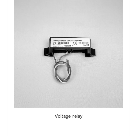
Voltage relay