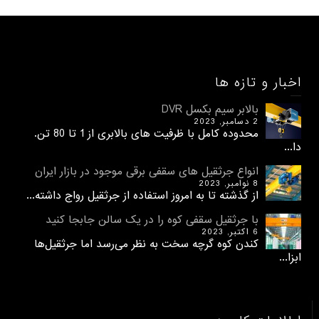
اخبار و تازه ها
بالابر سیم بکسل DVR
2 دسامبر, 2023
محدوده کامل با ظرفیت های بالابری از 1 تا 80 تن.
دا...
انواع جرثقیل های سقفی برقی موجود در بازار ایران
8 نوامبر, 2023
از گذشته تا به امروز استفاده از جرثقیل رواج داشته...
با جرثقیل سقفی کوه را در یک سالن جابجا کنید
6 اکتبر, 2023
کندن کوه گرچه سخت به نظر می‌رسد اما جرثقیل‌ها
ابزا...