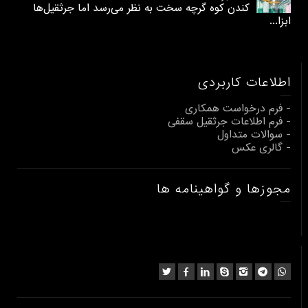
کندن کوه گرچه سخت به نظر می‌رسد اما جرثقیل‌ها
ابزا...
اطلاعات کاربردی
- فرم درخواست همکاری
- فرم اطلاعات جرثقیل سقفی
- سوالات متداول
- گالری عکس
مجوزها و گواهینامه ها