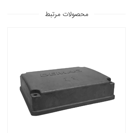
محصولات مرتبط