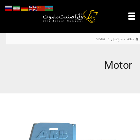
خانه
جرثقیل
Motor
Motor