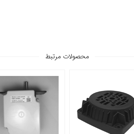
محصولات مرتبط