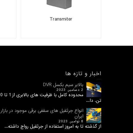
Transmiter
اخبار و تازه ها
بالابر سیم بکسل DVR
2 دسامبر, 2023
محدوده کامل با ظرفیت های 
تن. دا...
انواع جرثقیل های سقفی برقی موجود در بازار
ایران
8 نوامبر, 2023
از گذشته تا به امروز استفاده از جرثقیل رواج داشته...