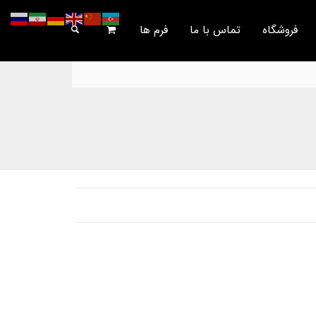
فروشگاه
تماس با ما
فرم ها