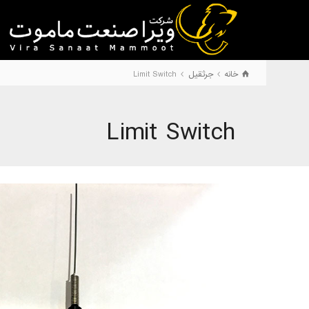
خانه
جرثقیل
Limit Switch
Limit Switch