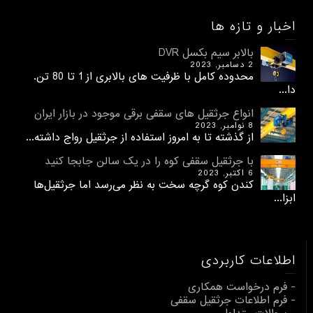
اخبار و تازه ها
بالابر سیم بکسل DVR
2 دسامبر, 2023
محدوده کامل با ظرفیت های بالابری از 1 تا 80 تن.
دا...
انواع جرثقیل های سقفی برقی موجود در بازار ایران
8 نوامبر, 2023
از گذشته تا به امروز استفاده از جرثقیل رواج داشته...
با جرثقیل سقفی کوه را در یک سالن جابجا کنید
6 اکتبر, 2023
کندن کوه گرچه سخت به نظر می‌رسد اما جرثقیل‌ها
ابزا...
اطلاعات کاربردی
- فرم درخواست همکاری
- فرم اطلاعات جرثقیل سقفی