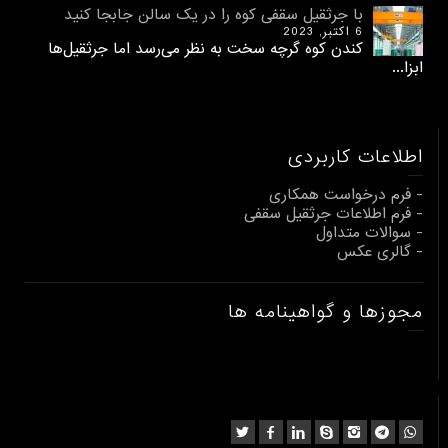
با جرثقیل سقفی کوه را در یک سالن جابجا کنید
6 اکتبر, 2023
کندن کوه گرچه سخت به نظر می‌رسد اما جرثقیل‌ها
ابزا...
اطلاعات کاربردی
- فرم درخواست همکاری
- فرم اطلاعات جرثقیل سقفی
- سوالات متداول
- گالری عکس
مجوزها و گواهینامه ها