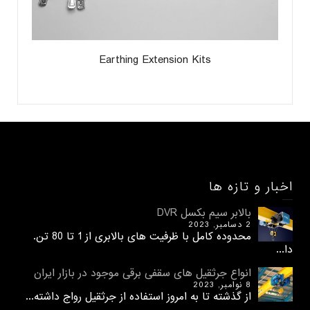
Earthing Extension Kits
اخبار و تازه ها
بالابر سیم بکسل DVR
2 دسامبر, 2023
محدوده کامل با ظرفیت های بالابری از 1 تا 80 تن.
دا...
انواع جرثقیل های سقفی برقی موجود در بازار ایران
8 نوامبر, 2023
از گذشته تا به امروز استفاده از جرثقیل رواج داشته...