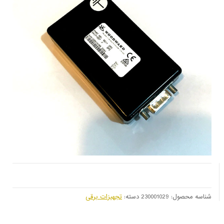
شناسه محصول:
230001029
دسته:
تجهیزات برقی