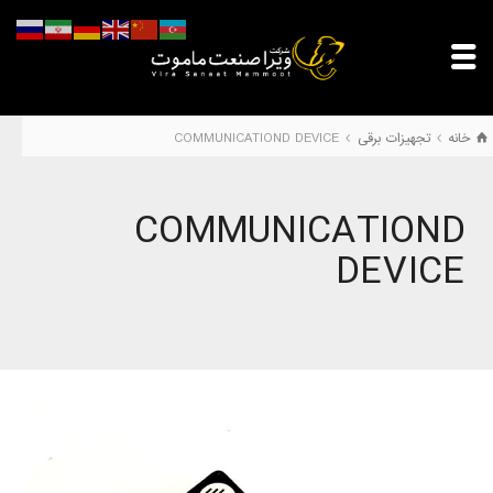
خانه
تجهیزات برقی
COMMUNICATIOND DEVICE
COMMUNICATIOND
DEVICE