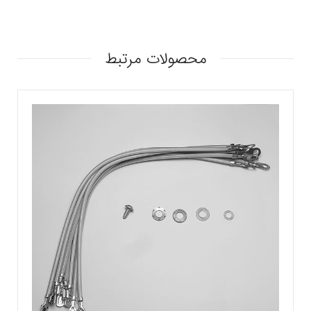
محصولات مرتبط