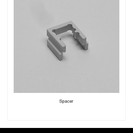
Spacer