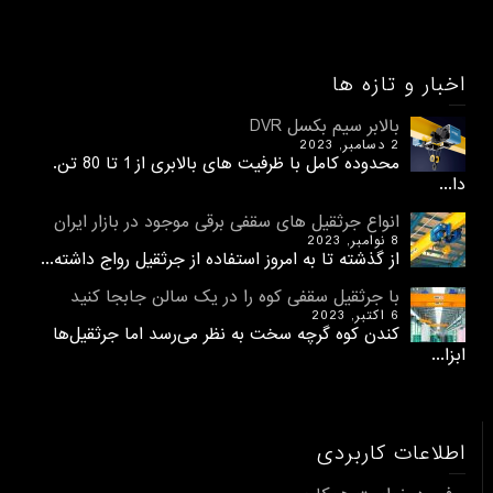
اخبار و تازه ها
بالابر سیم بکسل DVR
2 دسامبر, 2023
محدوده کامل با ظرفیت های بالابری از 1 تا 80 تن.
دا...
انواع جرثقیل های سقفی برقی موجود در بازار ایران
8 نوامبر, 2023
از گذشته تا به امروز استفاده از جرثقیل رواج داشته...
با جرثقیل سقفی کوه را در یک سالن جابجا کنید
6 اکتبر, 2023
کندن کوه گرچه سخت به نظر می‌رسد اما جرثقیل‌ها
ابزا...
اطلاعات کاربردی