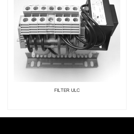
FILTER ULC