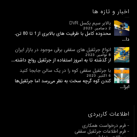
اخبار و تازه ها
بالابر سیم بکسل DVR
2 دسامبر, 2023
محدوده کامل با ظرفیت های بالابری از 1 تا 80 تن.
دا...
انواع جرثقیل های سقفی برقی موجود در بازار ایران
8 نوامبر, 2023
از گذشته تا به امروز استفاده از جرثقیل رواج داشته...
با جرثقیل سقفی کوه را در یک سالن جابجا کنید
6 اکتبر, 2023
کندن کوه گرچه سخت به نظر می‌رسد اما جرثقیل‌ها
ابزا...
اطلاعات کاربردی
- فرم درخواست همکاری
- فرم اطلاعات جرثقیل سقفی