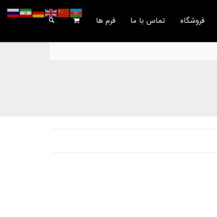
فروشگاه
تماس با ما
فرم ها