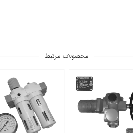
محصولات مرتبط