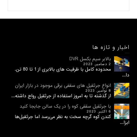
اخبار و تازه ها
بالابر سیم بکسل DVR
2 دسامبر, 2023
محدوده کامل با ظرفیت های بالابری از 1 تا 80 تن.
دا...
انواع جرثقیل های سقفی برقی موجود در بازار ایران
8 نوامبر, 2023
از گذشته تا به امروز استفاده از جرثقیل رواج داشته...
با جرثقیل سقفی کوه را در یک سالن جابجا کنید
6 اکتبر, 2023
کندن کوه گرچه سخت به نظر می‌رسد اما جرثقیل‌ها
ابزا...