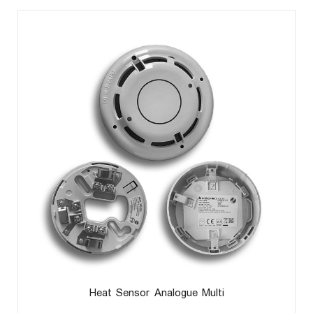
Heat Sensor Analogue Multi