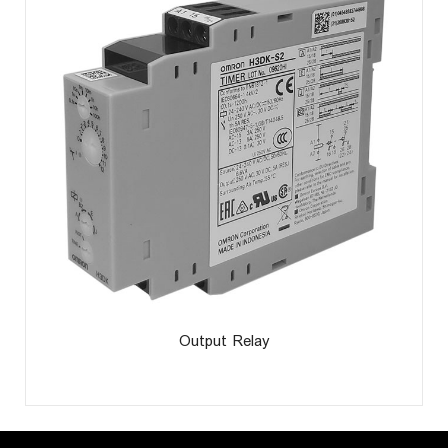
Output Relay