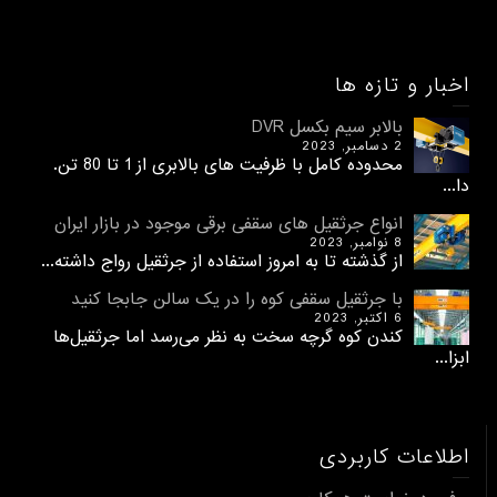
اخبار و تازه ها
بالابر سیم بکسل DVR
2 دسامبر, 2023
محدوده کامل با ظرفیت های بالابری از 1 تا 80 تن.
دا...
انواع جرثقیل های سقفی برقی موجود در بازار ایران
8 نوامبر, 2023
از گذشته تا به امروز استفاده از جرثقیل رواج داشته...
با جرثقیل سقفی کوه را در یک سالن جابجا کنید
6 اکتبر, 2023
کندن کوه گرچه سخت به نظر می‌رسد اما جرثقیل‌ها
ابزا...
اطلاعات کاربردی