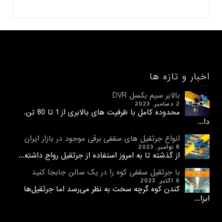
اخبار و تازه ها
بالابر سیم بکسل DVR
2 دسامبر, 2023
محدوده کامل با ظرفیت های بالابری از 1 تا 80 تن.
دا...
انواع جرثقیل های سقفی برقی موجود در بازار ایران
8 نوامبر, 2023
از گذشته تا به امروز استفاده از جرثقیل رواج داشته...
با جرثقیل سقفی کوه را در یک سالن جابجا کنید
6 اکتبر, 2023
کندن کوه گرچه سخت به نظر می‌رسد اما جرثقیل‌ها
ابزا...