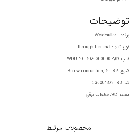
توضیحات
برند: Weidmuller
نوع کالا : through terminal
تیپ کالا: WDU 10- 1020300000
شرح کالا: Screw connection, 10
کد کالا: 230001328
دسته کالا: قطعات برقی
محصولات مرتبط