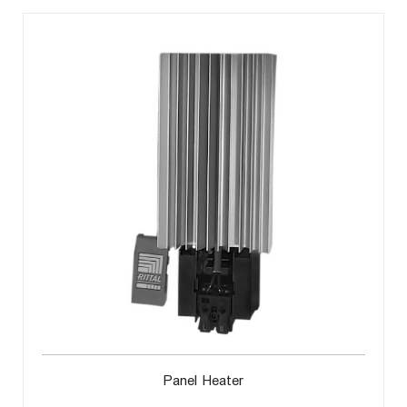
Panel Heater