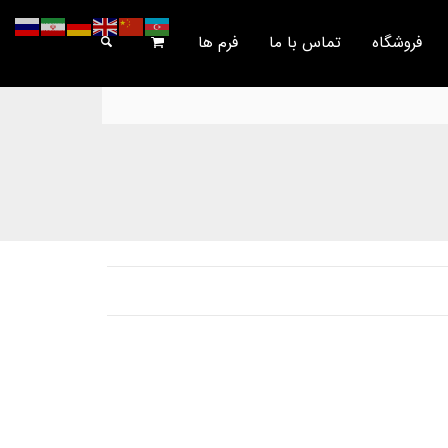
فروشگاه
تماس با ما
فرم ها