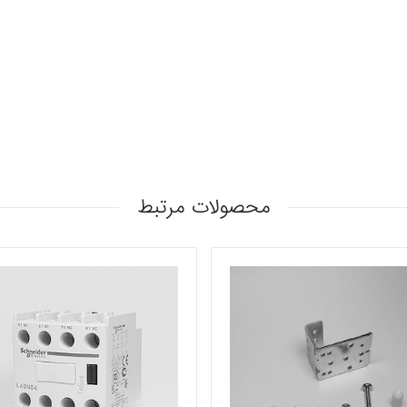
محصولات مرتبط