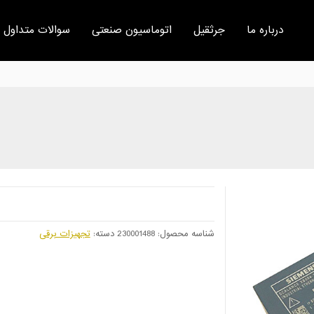
درباره ما
جرثقیل
اتوماسیون صنعتی
سوالات متداول
شناسه محصول:
230001488
دسته:
تجهیزات برقی