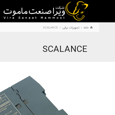
خانه
تجهیزات برقی
SCALANCE
SCALANCE