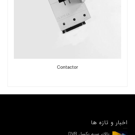
Contactor
اخبار و تازه ها
بالابر سیم بکسل DVR