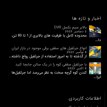
اخبار و تازه ها
بالابر سیم بکسل DVR
2 دسامبر, 2023
محدوده کامل با ظرفیت های بالابری از 1 تا 80 تن.
دا...
انواع جرثقیل های سقفی برقی موجود در بازار ایران
8 نوامبر, 2023
از گذشته تا به امروز استفاده از جرثقیل رواج داشته...
با جرثقیل سقفی کوه را در یک سالن جابجا کنید
6 اکتبر, 2023
کندن کوه گرچه سخت به نظر می‌رسد اما جرثقیل‌ها
ابزا...
اطلاعات کاربردی