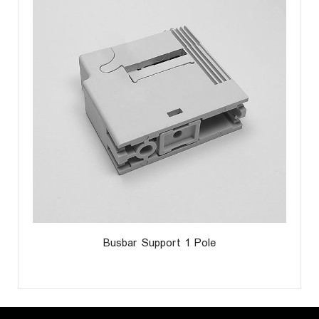
Busbar Support 1 Pole