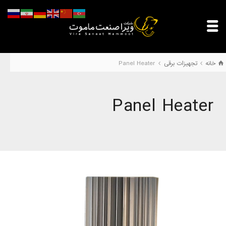
خانه
تجهیزات برقی
Panel Heater
Panel Heater