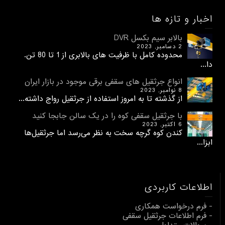
اخبار و تازه ها
بالابر سیم بکسل DVR
2 دسامبر, 2023
محدوده کامل با ظرفیت های بالابری از 1 تا 80 تن.
دا...
انواع جرثقیل های سقفی برقی موجود در بازار ایران
8 نوامبر, 2023
از گذشته تا به امروز استفاده از جرثقیل رواج داشته...
با جرثقیل سقفی کوه را در یک سالن جابجا کنید
6 اکتبر, 2023
کندن کوه گرچه سخت به نظر می‌رسد اما جرثقیل‌ها
ابزا...
اطلاعات کاربردی
- فرم درخواست همکاری
- فرم اطلاعات جرثقیل سقفی