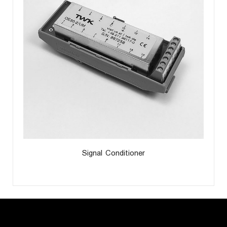
Signal Conditioner