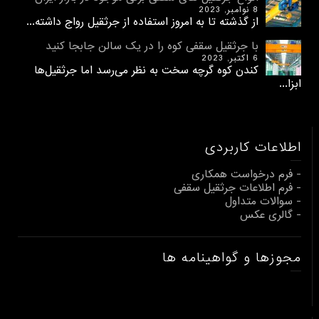
8 نوامبر, 2023
از گذشته تا به امروز استفاده از جرثقیل رواج داشته...
با جرثقیل سقفی کوه را در یک سالن جابجا کنید
6 اکتبر, 2023
کندن کوه گرچه سخت به نظر می‌رسد اما جرثقیل‌ها
ابزا...
اطلاعات کاربردی
- فرم درخواست همکاری
- فرم اطلاعات جرثقیل سقفی
- سوالات متداول
- گالری عکس
مجوزها و گواهینامه ها