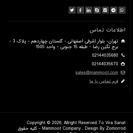
اطلاعات تماس
​تهران- بلوار اشرفی اصفهانی - گلستان چهاردهم - پلاک 3 -
برج نگین رضا - طبقه 15 جنوبی - واحد 1505​
02144035680
02144035670
sales@mammoot.com
فرم تماس با ما
Copyright © 2026, Allright Reserved To Vira Sanat
Mammoot Company . Design By Zomorrod - کلیه حقوق