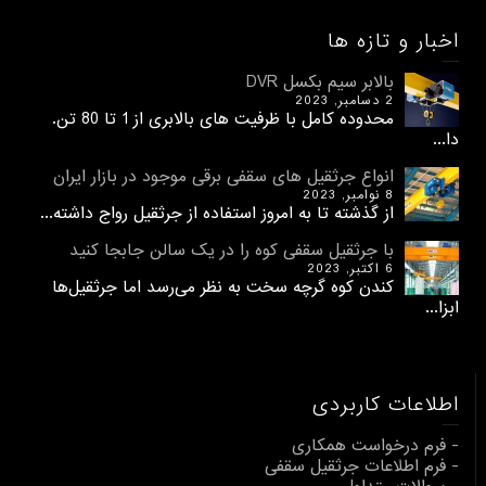
اخبار و تازه ها
بالابر سیم بکسل DVR
2 دسامبر, 2023
محدوده کامل با ظرفیت های بالابری از 1 تا 80 تن.
دا...
انواع جرثقیل های سقفی برقی موجود در بازار ایران
8 نوامبر, 2023
از گذشته تا به امروز استفاده از جرثقیل رواج داشته...
با جرثقیل سقفی کوه را در یک سالن جابجا کنید
6 اکتبر, 2023
کندن کوه گرچه سخت به نظر می‌رسد اما جرثقیل‌ها
ابزا...
اطلاعات کاربردی
- فرم درخواست همکاری
- فرم اطلاعات جرثقیل سقفی