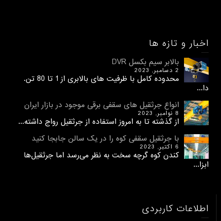
اخبار و تازه ها
بالابر سیم بکسل DVR
2 دسامبر, 2023
محدوده کامل با ظرفیت های بالابری از 1 تا 80 تن.
دا...
انواع جرثقیل های سقفی برقی موجود در بازار ایران
8 نوامبر, 2023
از گذشته تا به امروز استفاده از جرثقیل رواج داشته...
با جرثقیل سقفی کوه را در یک سالن جابجا کنید
6 اکتبر, 2023
کندن کوه گرچه سخت به نظر می‌رسد اما جرثقیل‌ها
ابزا...
اطلاعات کاربردی