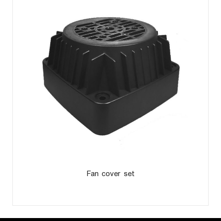
Fan cover set