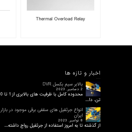
Thermal Overload Relay
اخبار و تازه ها
بالابر سیم بکسل DVR
2 دسامبر, 2023
محدوده کامل با ظرفیت های 
تن. دا...
انواع جرثقیل های سقفی برقی موجود در بازار
ایران
8 نوامبر, 2023
از گذشته تا به امروز استفاده از جرثقیل رواج داشته...