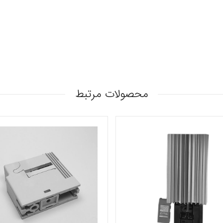
محصولات مرتبط