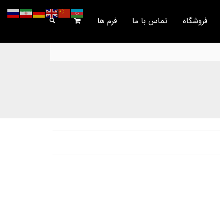
فروشگاه
تماس با ما
فرم ها