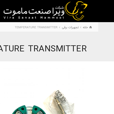
خانه
تجهیزات برقی
TEMPERATURE TRANSMITTER
ATURE TRANSMITTER