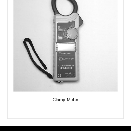
Clamp Meter