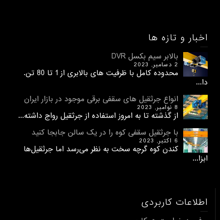
اخبار و تازه ها
بالابر سیم بکسل DVR
2 دسامبر, 2023
محدوده کامل با ظرفیت های بالابری از 1 تا 80 تن.
دا...
انواع جرثقیل های سقفی برقی موجود در بازار ایران
8 نوامبر, 2023
از گذشته تا به امروز استفاده از جرثقیل رواج داشته...
با جرثقیل سقفی کوه را در یک سالن جابجا کنید
6 اکتبر, 2023
کندن کوه گرچه سخت به نظر می‌رسد اما جرثقیل‌ها
ابزا...
اطلاعات کاربردی