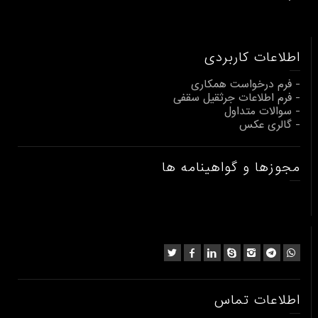
اطلاعات کاربردی
- فرم درخواست همکاری
- فرم اطلاعات جرثقیل سقفی
- سوالات متداول
- گالری عکس
مجوزها و گواهینامه ها
اطلاعات تماس