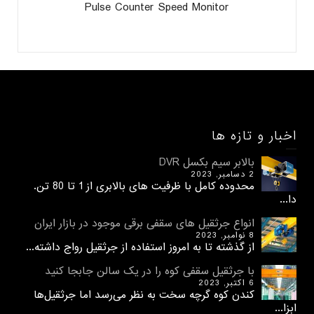
Pulse Counter Speed Monitor
اخبار و تازه ها
بالابر سیم بکسل DVR
2 دسامبر, 2023
محدوده کامل با ظرفیت های بالابری از 1 تا 80 تن.
دا...
انواع جرثقیل های سقفی برقی موجود در بازار ایران
8 نوامبر, 2023
از گذشته تا به امروز استفاده از جرثقیل رواج داشته...
با جرثقیل سقفی کوه را در یک سالن جابجا کنید
6 اکتبر, 2023
کندن کوه گرچه سخت به نظر می‌رسد اما جرثقیل‌ها
ابزا...