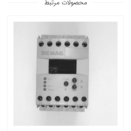
محصولات مرتبط