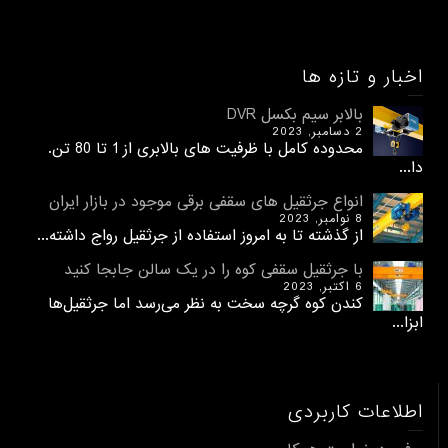
اخبار و تازه ها
بالابر سیم بکسل DVR
2 دسامبر, 2023
محدوده کامل با ظرفیت های بالابری از 1 تا 80 تن.
دا...
انواع جرثقیل های سقفی برقی موجود در بازار ایران
8 نوامبر, 2023
از گذشته تا به امروز استفاده از جرثقیل رواج داشته...
با جرثقیل سقفی کوه را در یک سالن جابجا کنید
6 اکتبر, 2023
کندن کوه گرچه سخت به نظر می‌رسد اما جرثقیل‌ها
ابزا...
اطلاعات کاربردی