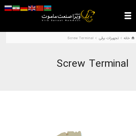
خانه
تجهیزات برقی
Screw Terminal
Screw Terminal