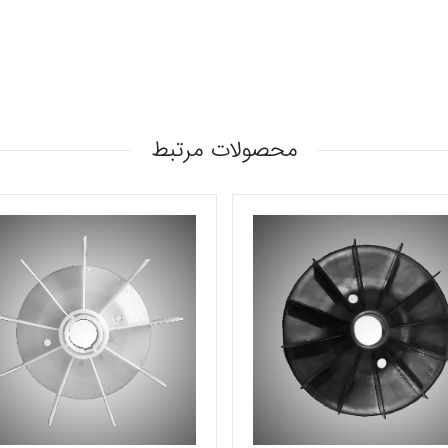
محصولات مرتبط