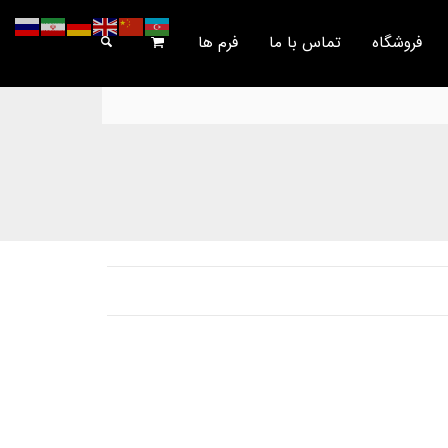
فروشگاه
تماس با ما
فرم ها