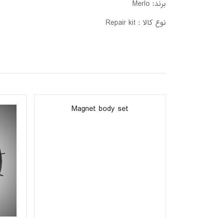
برند: Merlo
نوع کالا : Repair kit
Magnet body set