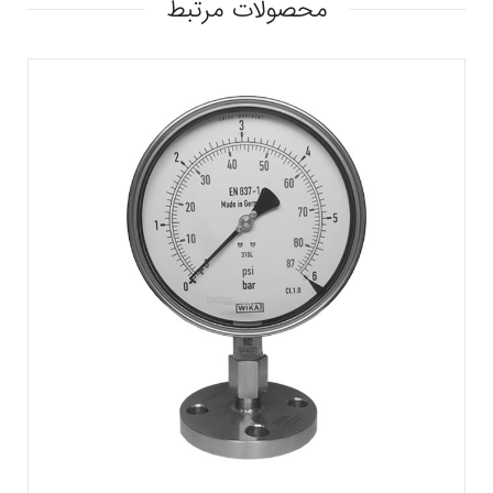
محصولات مرتبط