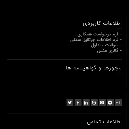
اطلاعات کاربردی
- فرم درخواست همکاری
- فرم اطلاعات جرثقیل سقفی
- سوالات متداول
- گالری عکس
مجوزها و گواهینامه ها
اطلاعات تماس