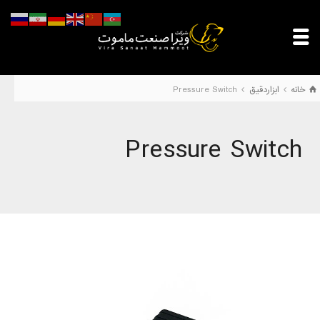
خانه
ابزاردقیق
Pressure Switch
Pressure Switch