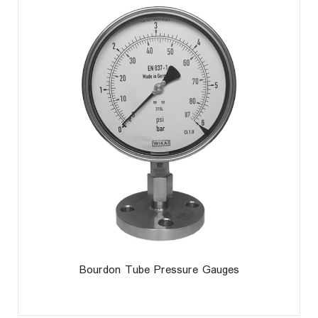
Bourdon Tube Pressure Gauges