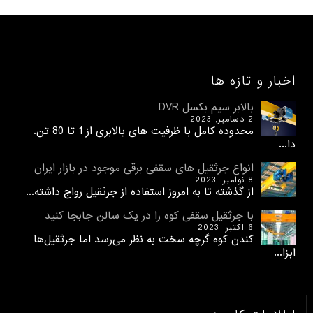
اخبار و تازه ها
بالابر سیم بکسل DVR
2 دسامبر, 2023
محدوده کامل با ظرفیت های بالابری از 1 تا 80 تن.
دا...
انواع جرثقیل های سقفی برقی موجود در بازار ایران
8 نوامبر, 2023
از گذشته تا به امروز استفاده از جرثقیل رواج داشته...
با جرثقیل سقفی کوه را در یک سالن جابجا کنید
6 اکتبر, 2023
کندن کوه گرچه سخت به نظر می‌رسد اما جرثقیل‌ها
ابزا...