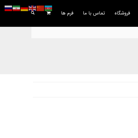
فروشگاه
تماس با ما
فرم ها