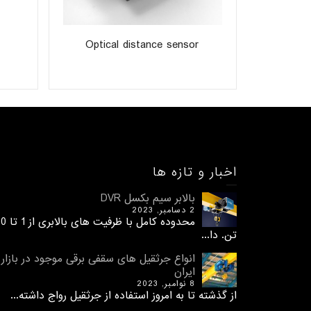
Optical distance sensor
اخبار و تازه ها
بالابر سیم بکسل DVR
2 دسامبر, 2023
محدوده کامل با ظرفیت های 
تن. دا...
انواع جرثقیل های سقفی برقی موجود در بازار
ایران
8 نوامبر, 2023
از گذشته تا به امروز استفاده از جرثقیل رواج داشته...