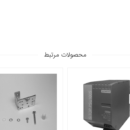
محصولات مرتبط