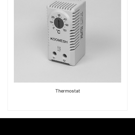
Thermostat