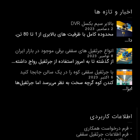
اخبار و تازه ها
بالابر سیم بکسل DVR
2 دسامبر, 2023
محدوده کامل با ظرفیت های بالابری از 1 تا 80 تن.
دا...
انواع جرثقیل های سقفی برقی موجود در بازار ایران
8 نوامبر, 2023
از گذشته تا به امروز استفاده از جرثقیل رواج داشته...
با جرثقیل سقفی کوه را در یک سالن جابجا کنید
6 اکتبر, 2023
کندن کوه گرچه سخت به نظر می‌رسد اما جرثقیل‌ها
ابزا...
اطلاعات کاربردی
- فرم درخواست همکاری
- فرم اطلاعات جرثقیل سقفی