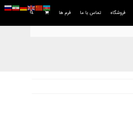
فروشگاه
تماس با ما
فرم ها