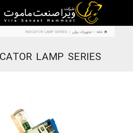
خانه
تجهیزات برقی
INDICATOR LAMP SERIES
ICATOR LAMP SERIES