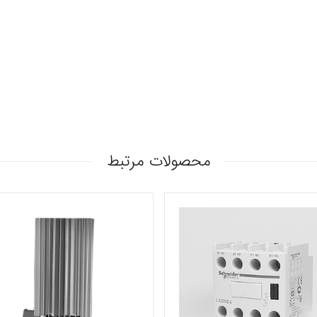
محصولات مرتبط