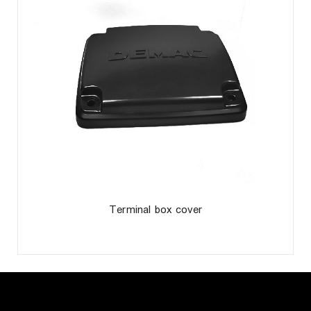
Terminal box cover