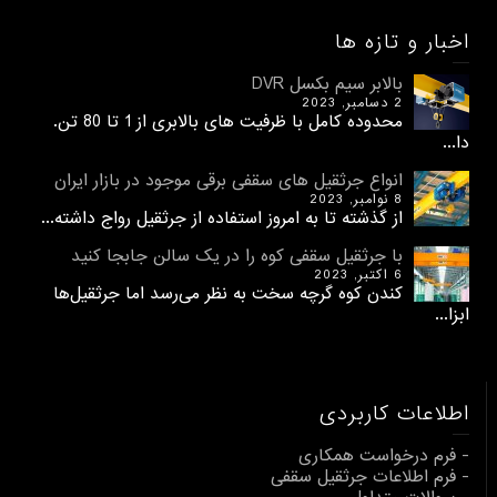
اخبار و تازه ها
بالابر سیم بکسل DVR
2 دسامبر, 2023
محدوده کامل با ظرفیت های بالابری از 1 تا 80 تن.
دا...
انواع جرثقیل های سقفی برقی موجود در بازار ایران
8 نوامبر, 2023
از گذشته تا به امروز استفاده از جرثقیل رواج داشته...
با جرثقیل سقفی کوه را در یک سالن جابجا کنید
6 اکتبر, 2023
کندن کوه گرچه سخت به نظر می‌رسد اما جرثقیل‌ها
ابزا...
اطلاعات کاربردی
- فرم درخواست همکاری
- فرم اطلاعات جرثقیل سقفی