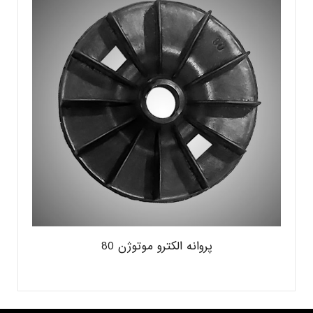
پروانه الکترو موتوژن 80