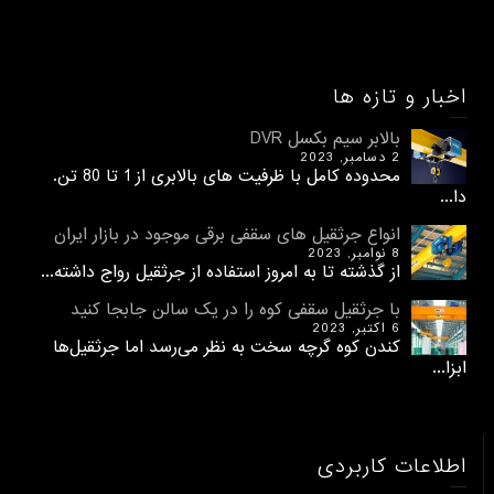
اخبار و تازه ها
بالابر سیم بکسل DVR
2 دسامبر, 2023
محدوده کامل با ظرفیت های بالابری از 1 تا 80 تن.
دا...
انواع جرثقیل های سقفی برقی موجود در بازار ایران
8 نوامبر, 2023
از گذشته تا به امروز استفاده از جرثقیل رواج داشته...
با جرثقیل سقفی کوه را در یک سالن جابجا کنید
6 اکتبر, 2023
کندن کوه گرچه سخت به نظر می‌رسد اما جرثقیل‌ها
ابزا...
اطلاعات کاربردی