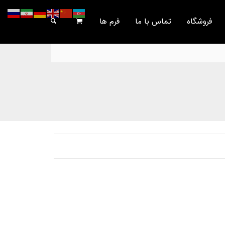
فروشگاه
تماس با ما
فرم ها