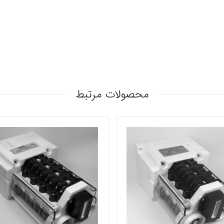
محصولات مرتبط