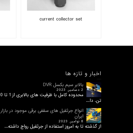
t
current collector set
اخبار و تازه ها
بالابر سیم بکسل DVR
2 دسامبر, 2023
محدوده کامل با ظرفیت های 
تن. دا...
انواع جرثقیل های سقفی برقی موجود در بازار
ایران
8 نوامبر, 2023
از گذشته تا به امروز استفاده از جرثقیل رواج داشته...